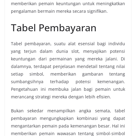
memberikan pemain keuntungan untuk meningkatkan
pengalaman bermain mereka secara signifikan.
Tabel Pembayaran
Tabel pembayaran, suatu alat esensial bagi individu
yang terjun dalam dunia slot, menyajikan potensi
keuntungan dari permainan yang mereka jalani. Di
dalamnya, terdapat penjelasan mendetail tentang nilai
setiap simbol, memberikan gambaran tentang
sumbangsihnya terhadap potensi kemenangan.
Pengetahuan ini membuka jalan bagi pemain untuk
merancang strategi mereka dengan lebih efisien.
Bukan sekedar menampilkan angka semata, tabel
pembayaran mengungkapkan kombinasi yang dapat
mengantarkan pemain pada kemenangan besar. Hal ini
memberikan pemain wawasan tentang simbol-simbol