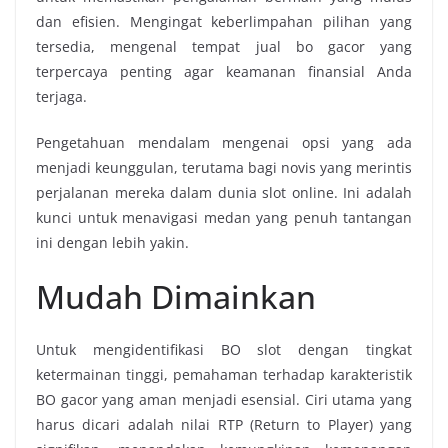
dan efisien. Mengingat keberlimpahan pilihan yang
tersedia, mengenal tempat jual bo gacor yang
terpercaya penting agar keamanan finansial Anda
terjaga.
Pengetahuan mendalam mengenai opsi yang ada
menjadi keunggulan, terutama bagi novis yang merintis
perjalanan mereka dalam dunia slot online. Ini adalah
kunci untuk menavigasi medan yang penuh tantangan
ini dengan lebih yakin.
Mudah Dimainkan
Untuk mengidentifikasi BO slot dengan tingkat
ketermainan tinggi, pemahaman terhadap karakteristik
BO gacor yang aman menjadi esensial. Ciri utama yang
harus dicari adalah nilai RTP (Return to Player) yang