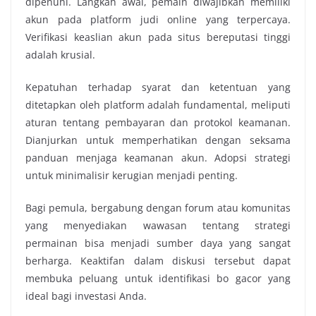
dipenuhi. Langkah awal, pemain diwajibkan memiliki
akun pada platform judi online yang terpercaya.
Verifikasi keaslian akun pada situs bereputasi tinggi
adalah krusial.
Kepatuhan terhadap syarat dan ketentuan yang
ditetapkan oleh platform adalah fundamental, meliputi
aturan tentang pembayaran dan protokol keamanan.
Dianjurkan untuk memperhatikan dengan seksama
panduan menjaga keamanan akun. Adopsi strategi
untuk minimalisir kerugian menjadi penting.
Bagi pemula, bergabung dengan forum atau komunitas
yang menyediakan wawasan tentang strategi
permainan bisa menjadi sumber daya yang sangat
berharga. Keaktifan dalam diskusi tersebut dapat
membuka peluang untuk identifikasi bo gacor yang
ideal bagi investasi Anda.