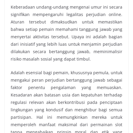
Keberadaan undang-undang mengenai umur ini secara
signifikan mempengaruhi legalitas perjudian online.
Aturan tersebut dimaksudkan untuk memastikan
bahwa setiap pemain memahami tanggung jawab yang
menyertai aktivitas tersebut. Upaya ini adalah bagian
dari inisiatif yang lebih luas untuk menjamin perjudian
dilakukan secara bertanggung jawab, meminimalisir
risiko masalah sosial yang dapat timbul.
Adalah esensial bagi pemain, khususnya pemula, untuk
mengakui peran perjudian bertanggung jawab sebagai
faktor penentu pengalaman yang memuaskan.
Kesadaran akan batasan usia dan kepatuhan terhadap
regulasi relevan akan berkontribusi pada penciptaan
lingkungan yang kondusif dan menghibur bagi semua
partisipan. Hal ini memungkinkan mereka untuk
memperoleh manfaat maksimal dari permainan slot
tanpa mengabaikan prinsip moral dan etik yang