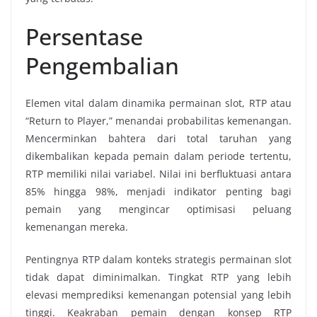
Persentase
Pengembalian
Elemen vital dalam dinamika permainan slot, RTP atau
“Return to Player,” menandai probabilitas kemenangan.
Mencerminkan bahtera dari total taruhan yang
dikembalikan kepada pemain dalam periode tertentu,
RTP memiliki nilai variabel. Nilai ini berfluktuasi antara
85% hingga 98%, menjadi indikator penting bagi
pemain yang mengincar optimisasi peluang
kemenangan mereka.
Pentingnya RTP dalam konteks strategis permainan slot
tidak dapat diminimalkan. Tingkat RTP yang lebih
elevasi memprediksi kemenangan potensial yang lebih
tinggi. Keakraban pemain dengan konsep RTP