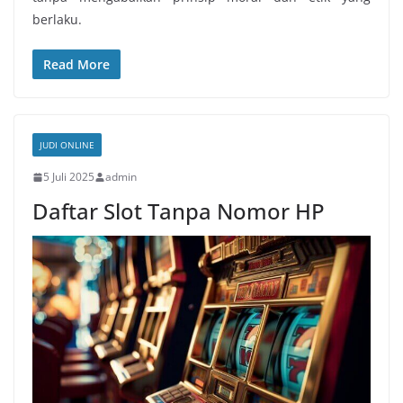
berlaku.
Read More
JUDI ONLINE
5 Juli 2025
admin
Daftar Slot Tanpa Nomor HP