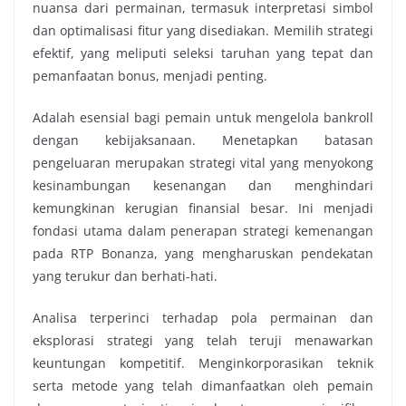
nuansa dari permainan, termasuk interpretasi simbol
dan optimalisasi fitur yang disediakan. Memilih strategi
efektif, yang meliputi seleksi taruhan yang tepat dan
pemanfaatan bonus, menjadi penting.
Adalah esensial bagi pemain untuk mengelola bankroll
dengan kebijaksanaan. Menetapkan batasan
pengeluaran merupakan strategi vital yang menyokong
kesinambungan kesenangan dan menghindari
kemungkinan kerugian finansial besar. Ini menjadi
fondasi utama dalam penerapan strategi kemenangan
pada RTP Bonanza, yang mengharuskan pendekatan
yang terukur dan berhati-hati.
Analisa terperinci terhadap pola permainan dan
eksplorasi strategi yang telah teruji menawarkan
keuntungan kompetitif. Menginkorporasikan teknik
serta metode yang telah dimanfaatkan oleh pemain