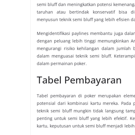
semi bluff dan meningkatkan potensi kemenan
taruhan atau bertindak konservatif bisa 
menyusun teknik semi bluff yang lebih efisien 
Mengidentifikasi paylines membantu juga dal
dengan peluang lebih tinggi memungkinkan And
mengurangi risiko kehilangan dalam jumlah 
dalam menguasai teknik semi bluff. Keteram
dalam permainan poker.
Tabel Pembayaran
Tabel pembayaran di poker merupakan elem
potensial dari kombinasi kartu mereka. Pada
teknik semi bluff mungkin tidak langsung t
penting untuk semi bluff yang lebih efektif. K
kartu, keputusan untuk semi bluff menjadi lebi