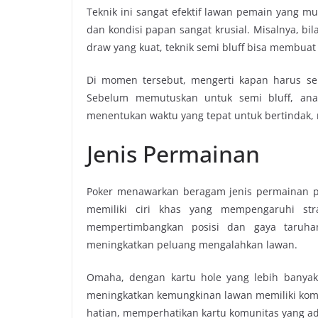
Teknik ini sangat efektif lawan pemain yang mu
dan kondisi papan sangat krusial. Misalnya, bi
draw yang kuat, teknik semi bluff bisa membuat
Di momen tersebut, mengerti kapan harus s
Sebelum memutuskan untuk semi bluff, anal
menentukan waktu yang tepat untuk bertindak,
Jenis Permainan
Poker menawarkan beragam jenis permainan po
memiliki ciri khas yang mempengaruhi stra
mempertimbangkan posisi dan gaya taruha
meningkatkan peluang mengalahkan lawan.
Omaha, dengan kartu hole yang lebih banyak
meningkatkan kemungkinan lawan memiliki komb
hatian, memperhatikan kartu komunitas yang ad