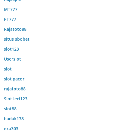
MT777
PT777
Rajatoto88
situs sbobet
slot123
Userslot
slot
slot gacor
rajatoto88
Slot leci123
slot88
badak178
exa303