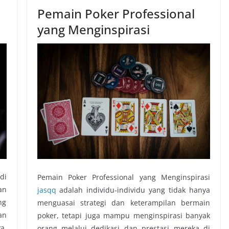
Pemain Poker Professional
yang Menginspirasi
di
Pemain Poker Professional yang Menginspirasi
an
jasqq
adalah individu-individu yang tidak hanya
ng
menguasai strategi dan keterampilan bermain
an
poker, tetapi juga mampu menginspirasi banyak
a.
orang melalui dedikasi dan prestasi mereka di