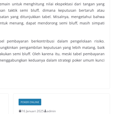
in untuk menghitung nilai ekspektasi dari tangan yang
kan taktik semi bluff, dimana keputusan bertaruh atau
atan yang ditunjukkan tabel. Misalnya, mengetahui bahwa
 untuk menang, dapat mendorong semi bluff, masih simpati
l pembayaran berkontribusi dalam pengelolaan risiko.
mungkinkan pengambilan keputusan yang lebih matang, baik
ukan semi bluff. Oleh karena itu, meski tabel pembayaran
n, menggabungkan keduanya dalam strategi poker umum kunci
POKER ONLINE
16 Januari 2025
admin