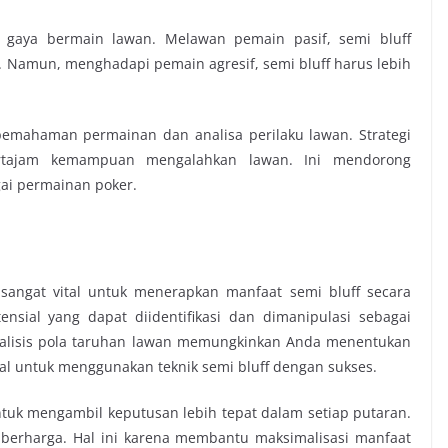
 gaya bermain lawan. Melawan pemain pasif, semi bluff
ld. Namun, menghadapi pemain agresif, semi bluff harus lebih
pemahaman permainan dan analisa perilaku lawan. Strategi
ertajam kemampuan mengalahkan lawan. Ini mendorong
ai permainan poker.
angat vital untuk menerapkan manfaat semi bluff secara
ensial yang dapat diidentifikasi dan dimanipulasi sebagai
analisis pola taruhan lawan memungkinkan Anda menentukan
ial untuk menggunakan teknik semi bluff dengan sukses.
uk mengambil keputusan lebih tepat dalam setiap putaran.
 berharga. Hal ini karena membantu maksimalisasi manfaat