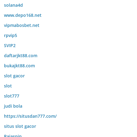
solana4d
www.depo168.net
vipmabosbet.net
rpvip5
SVIP2
daftarjkt88.com
bukajkt88.com
slot gacor
slot
slot777
judi bola
https://situsdan777.com/
situs slot gacor
Rajaspin