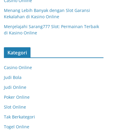
Casino Online
Menang Lebih Banyak dengan Slot Garansi
Kekalahan di Kasino Online
Menjelajahi Sarang777 Slot: Permainan Terbaik
di Kasino Online
Kategori
Casino Online
Judi Bola
Judi Online
Poker Online
Slot Online
Tak Berkategori
Togel Online