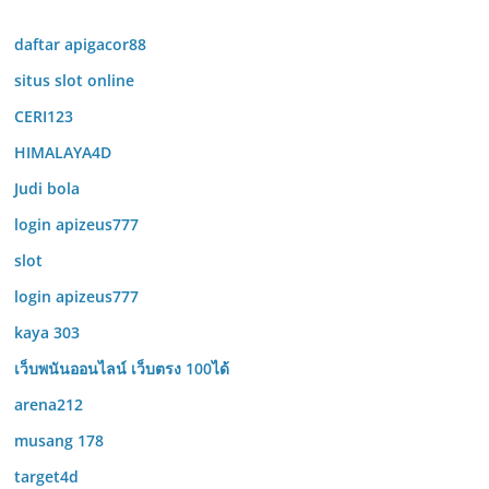
daftar apigacor88
situs slot online
CERI123
HIMALAYA4D
Judi bola
login apizeus777
slot
login apizeus777
kaya 303
เว็บพนันออนไลน์ เว็บตรง 100ได้
arena212
musang 178
target4d