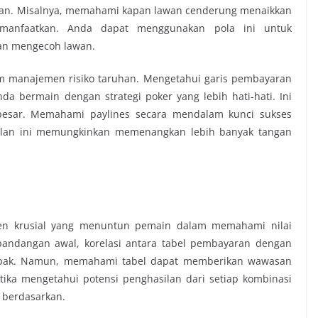
gan. Misalnya, memahami kapan lawan cenderung menaikkan
dimanfaatkan. Anda dapat menggunakan pola ini untuk
dan mengecoh lawan.
am manajemen risiko taruhan. Mengetahui garis pembayaran
a bermain dengan strategi poker yang lebih hati-hati. Ini
besar. Memahami paylines secara mendalam kunci sukses
pilan ini memungkinkan memenangkan lebih banyak tangan
en krusial yang menuntun pemain dalam memahami nilai
 pandangan awal, korelasi antara tabel pembayaran dengan
ampak. Namun, memahami tabel dapat memberikan wawasan
etika mengetahui potensi penghasilan dari setiap kombinasi
h berdasarkan.