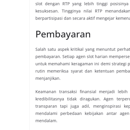
slot dengan RTP yang lebih tinggi posisiny
kesuksesan. Tingginya nilai RTP menandakan
berpartisipasi dan secara aktif mengejar kemen
Pembayaran
Salah satu aspek kritikal yang menuntut perha
pembayaran. Setiap agen slot harian memperse
untuk memahami keragaman ini demi strategi pe
rutin memeriksa syarat dan ketentuan pemb
menjanjikan.
Keamanan transaksi finansial menjadi lebih
kredibilitasnya tidak diragukan. Agen ter
transparan tapi juga adil, menginspirasi k
mendalami perbedaan kebijakan antar age
mendalam.