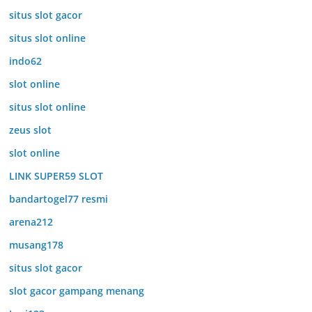
situs slot gacor
situs slot online
indo62
slot online
situs slot online
zeus slot
slot online
LINK SUPER59 SLOT
bandartogel77 resmi
arena212
musang178
situs slot gacor
slot gacor gampang menang