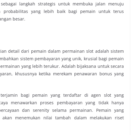
a sebagai langkah strategis untuk membuka jalan menuju
 probabilitas yang lebih baik bagi pemain untuk terus
angan besar.
tian detail dari pemain dalam permainan slot adalah sistem
mbahkan sistem pembayaran yang unik, krusial bagi pemain
rmainan yang lebih terukur. Adalah bijaksana untuk secara
ayaran, khususnya ketika merekam penawaran bonus yang
 terjamin bagi pemain yang terdaftar di agen slot yang
percaya menawarkan proses pembayaran yang tidak hanya
epercayaan dan serenity selama permainan. Pemain yang
n akan menemukan nilai tambah dalam melakukan riset