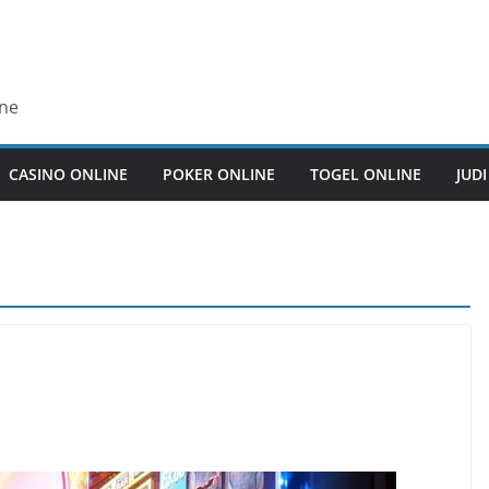
ine
CASINO ONLINE
POKER ONLINE
TOGEL ONLINE
JUD