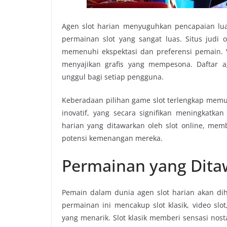
Agen slot harian menyuguhkan pencapaian lu
permainan slot yang sangat luas. Situs jud
memenuhi ekspektasi dan preferensi pemain. Va
menyajikan grafis yang mempesona. Daftar 
unggul bagi setiap pengguna.
Keberadaan pilihan game slot terlengkap memu
inovatif, yang secara signifikan meningkatk
harian yang ditawarkan oleh slot online, me
potensi kemenangan mereka.
Permainan yang Dita
Pemain dalam dunia agen slot harian akan dih
permainan ini mencakup slot klasik, video slo
yang menarik. Slot klasik memberi sensasi nost