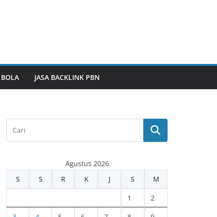
I BOLA
JASA BACKLINK PBN
Agustus 2026
S
S
R
K
J
S
M
1
2
3
4
5
6
7
8
9