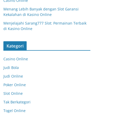
Casino Online
Menang Lebih Banyak dengan Slot Garansi
Kekalahan di Kasino Online
Menjelajahi Sarang777 Slot: Permainan Terbaik
di Kasino Online
Kategori
Casino Online
Judi Bola
Judi Online
Poker Online
Slot Online
Tak Berkategori
Togel Online