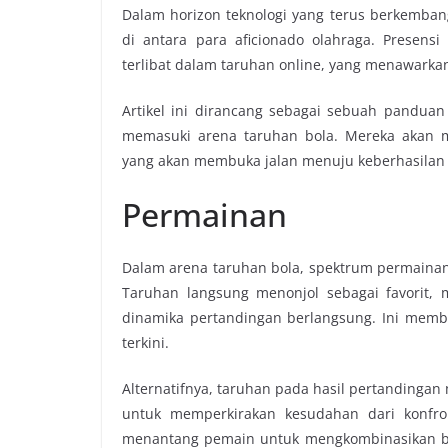
Dalam horizon teknologi yang terus berkemban
di antara para aficionado olahraga. Presen
terlibat dalam taruhan online, yang menawark
Artikel ini dirancang sebagai sebuah panduan
memasuki arena taruhan bola. Mereka akan m
yang akan membuka jalan menuju keberhasilan 
Permainan
Dalam arena taruhan bola, spektrum permainan
Taruhan langsung menonjol sebagai favorit, m
dinamika pertandingan berlangsung. Ini mem
terkini.
Alternatifnya, taruhan pada hasil pertandin
untuk memperkirakan kesudahan dari konfront
menantang pemain untuk mengkombinasikan be