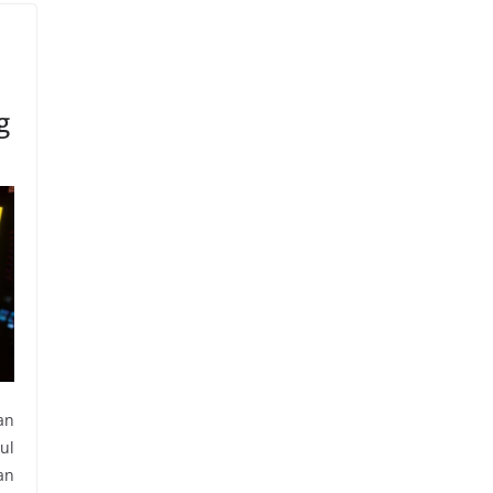
g
an
ul
an