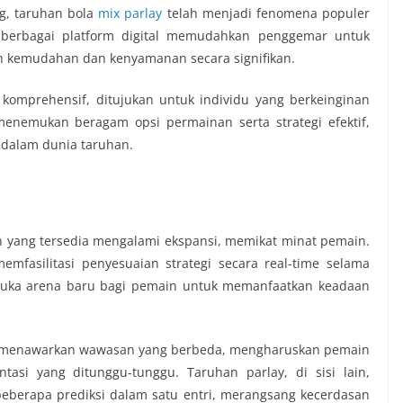
g, taruhan bola
mix parlay
telah menjadi fenomena populer
si berbagai platform digital memudahkan penggemar untuk
an kemudahan dan kenyamanan secara signifikan.
 komprehensif, ditujukan untuk individu yang berkeinginan
enemukan beragam opsi permainan serta strategi efektif,
dalam dunia taruhan.
 yang tersedia mengalami ekspansi, memikat minat pemain.
emfasilitasi penyesuaian strategi secara real-time selama
buka arena baru bagi pemain untuk memanfaatkan keadaan
gan menawarkan wawasan yang berbeda, mengharuskan pemain
asi yang ditunggu-tunggu. Taruhan parlay, di sisi lain,
berapa prediksi dalam satu entri, merangsang kecerdasan