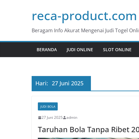
Skip
reca-product.com
to
content
Beragam Info Akurat Mengenai Judi Togel Onl
BERANDA
JUDI ONLINE
SLOT ONLINE
Hari:
27 Juni 2025
JUDI BOLA
27 Juni 2025
admin
Taruhan Bola Tanpa Ribet 2