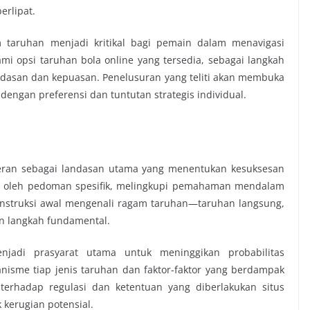
erlipat.
taruhan menjadi kritikal bagi pemain dalam menavigasi
mi opsi taruhan bola online yang tersedia, sebagai langkah
asan dan kepuasan. Penelusuran yang teliti akan membuka
engan preferensi dan tuntutan strategis individual.
peran sebagai landasan utama yang menentukan kesuksesan
asi oleh pedoman spesifik, melingkupi pemahaman mendalam
, instruksi awal mengenali ragam taruhan—taruhan langsung,
n langkah fundamental.
enjadi prasyarat utama untuk meninggikan probabilitas
isme tiap jenis taruhan dan faktor-faktor yang berdampak
terhadap regulasi dan ketentuan yang diberlakukan situs
 kerugian potensial.