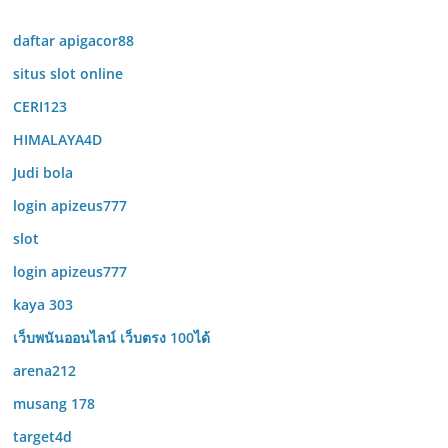
daftar apigacor88
situs slot online
CERI123
HIMALAYA4D
Judi bola
login apizeus777
slot
login apizeus777
kaya 303
เว็บพนันออนไลน์ เว็บตรง 100ได้
arena212
musang 178
target4d