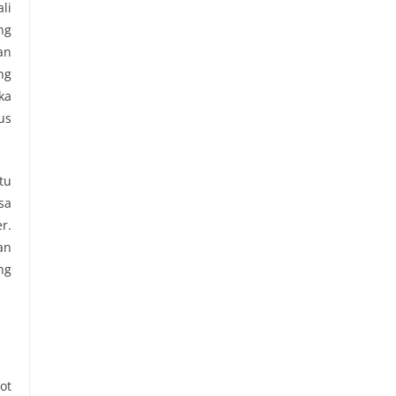
li
ng
an
ng
ka
us
tu
sa
r.
an
ng
ot