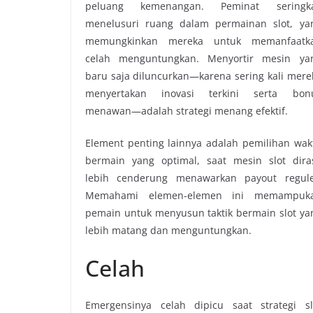
peluang kemenangan. Peminat seringka
menelusuri ruang dalam permainan slot, ya
memungkinkan mereka untuk memanfaatk
celah menguntungkan. Menyortir mesin ya
baru saja diluncurkan—karena sering kali mere
menyertakan inovasi terkini serta bon
menawan—adalah strategi menang efektif.
Element penting lainnya adalah pemilihan wak
bermain yang optimal, saat mesin slot dira
lebih cenderung menawarkan payout regule
Memahami elemen-elemen ini memampuk
pemain untuk menyusun taktik bermain slot ya
lebih matang dan menguntungkan.
Celah
Emergensinya celah dipicu saat strategi sl