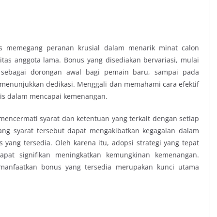
us memegang peranan krusial dalam menarik minat calon
tas anggota lama. Bonus yang disediakan bervariasi, mulai
n sebagai dorongan awal bagi pemain baru, sampai pada
 menunjukkan dedikasi. Menggali dan memahami cara efektif
egis dalam mencapai kemenangan.
encermati syarat dan ketentuan yang terkait dengan setiap
g syarat tersebut dapat mengakibatkan kegagalan dalam
ang tersedia. Oleh karena itu, adopsi strategi yang tepat
pat signifikan meningkatkan kemungkinan kemenangan.
 memanfaatkan bonus yang tersedia merupakan kunci utama