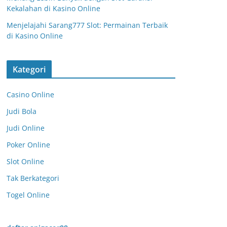
Kekalahan di Kasino Online
Menjelajahi Sarang777 Slot: Permainan Terbaik
di Kasino Online
Kategori
Casino Online
Judi Bola
Judi Online
Poker Online
Slot Online
Tak Berkategori
Togel Online