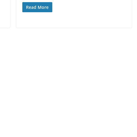
Read More