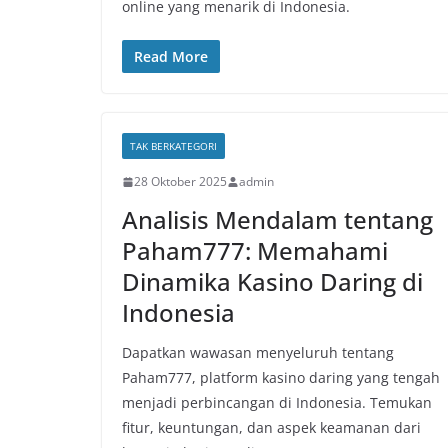
online yang menarik di Indonesia.
Read More
TAK BERKATEGORI
28 Oktober 2025
admin
Analisis Mendalam tentang
Paham777: Memahami
Dinamika Kasino Daring di
Indonesia
Dapatkan wawasan menyeluruh tentang
Paham777, platform kasino daring yang tengah
menjadi perbincangan di Indonesia. Temukan
fitur, keuntungan, dan aspek keamanan dari