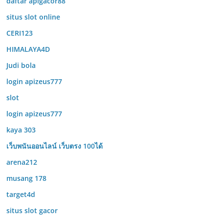
daftar apigacor88
situs slot online
CERI123
HIMALAYA4D
Judi bola
login apizeus777
slot
login apizeus777
kaya 303
เว็บพนันออนไลน์ เว็บตรง 100ได้
arena212
musang 178
target4d
situs slot gacor