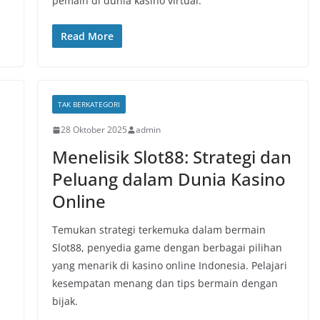
pemain di dunia kasino virtual.
Read More
TAK BERKATEGORI
28 Oktober 2025
admin
Menelisik Slot88: Strategi dan
Peluang dalam Dunia Kasino
Online
Temukan strategi terkemuka dalam bermain
Slot88, penyedia game dengan berbagai pilihan
yang menarik di kasino online Indonesia. Pelajari
kesempatan menang dan tips bermain dengan
bijak.