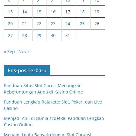
13
14
15
16
17
18
19
20
21
22
23
24
25
26
27
28
29
30
31
« Sep
Nov »
Pos-pos Terbaru
Panduan Situs Slot Gacor: Menangkan
Keberuntungan Anda di Kasino Online
Panduan Lengkap Rajakete: Slot, Poker, dan Live
Casino
Menjadi Ahli di Dunia scbet88: Panduan Lengkap
Casino Online
Menang Lebih Banyak dengan Slot Garansi