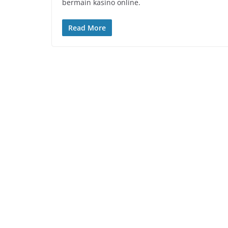
bermain kasino online.
Read More