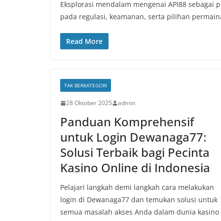
Eksplorasi mendalam mengenai API88 sebagai pl
pada regulasi, keamanan, serta pilihan permai
Read More
TAK BERKATEGORI
28 Oktober 2025
admin
Panduan Komprehensif
untuk Login Dewanaga77:
Solusi Terbaik bagi Pecinta
Kasino Online di Indonesia
Pelajari langkah demi langkah cara melakukan
login di Dewanaga77 dan temukan solusi untuk
semua masalah akses Anda dalam dunia kasino