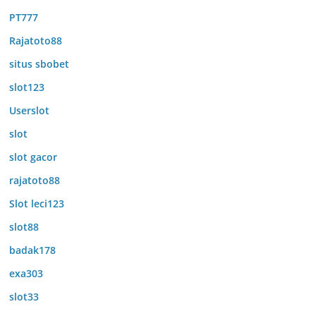
PT777
Rajatoto88
situs sbobet
slot123
Userslot
slot
slot gacor
rajatoto88
Slot leci123
slot88
badak178
exa303
slot33