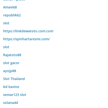
Amavi68
republik62
slot
https://linkdewatoto.com.com
https://spinhartaresmi.com/
slot
Rajatoto88
slot gacor
ayojp88
Slot Thailand
bd kasino
semar123 slot
solana4d