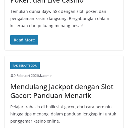
Temukan dunia Baywin88 dengan slot, poker, dan
pengalaman kasino langsung. Bergabunglah dalam
keseruan dan peluang menang besar!
Read More
TAK BERKATEGORI
9 Februari 2026
admin
Mendulang Jackpot dengan Slot
Gacor: Panduan Menarik
Pelajari rahasia di balik slot gacor, dari cara bermain
hingga tips menang, dalam panduan lengkap ini untuk
penggemar kasino online.