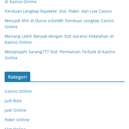
di Kasino Online
Panduan Lengkap Rajakete: Slot, Poker, dan Live Casino
Menjadi Ahli di Dunia scbet88: Panduan Lengkap Casino
Online
Menang Lebih Banyak dengan Slot Garansi Kekalahan di
Kasino Online
Menjelajahi Sarang777 Slot: Permainan Terbaik di Kasino
Online
Kategori
Casino Online
Judi Bola
Judi Online
Poker Online