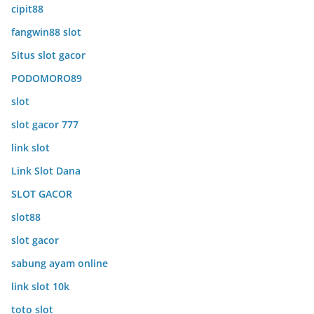
cipit88
fangwin88 slot
Situs slot gacor
PODOMORO89
slot
slot gacor 777
link slot
Link Slot Dana
SLOT GACOR
slot88
slot gacor
sabung ayam online
link slot 10k
toto slot