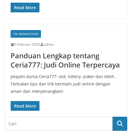
Read More
TAK BERKATEGORI
9 Februari 2026
admin
Panduan Lengkap tentang
Ceria777: Judi Online Terpercaya
Jelajahi dunia Ceria777: slot, lottery, poker dan lebih.
Temukan tips dan trik bermain judi online dengan
aman dan menyenangkan!
Read More