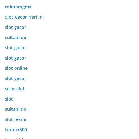
robopragma
Slot Gacor Hari Ini
slot gacor
sultanlido
slot gacor
slot gacor
slot online
slot gacor
situs slot
slot
sultanlido
slot resmi
turbox500