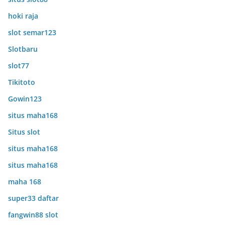
hoki raja
slot semar123
Slotbaru
slot77
Tikitoto
Gowin123
situs maha168
Situs slot
situs maha168
situs maha168
maha 168
super33 daftar
fangwin88 slot