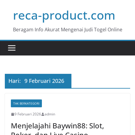
Skip
reca-product.com
to
content
Beragam Info Akurat Mengenai Judi Togel Online
Hari:
9 Februari 2026
TAK BERKATEGORI
9 Februari 2026
admin
Menjelajahi Baywin88: Slot,
Poker, dan Live Casino