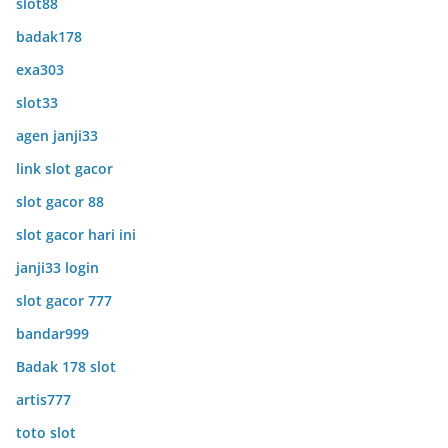
slot88
badak178
exa303
slot33
agen janji33
link slot gacor
slot gacor 88
slot gacor hari ini
janji33 login
slot gacor 777
bandar999
Badak 178 slot
artis777
toto slot