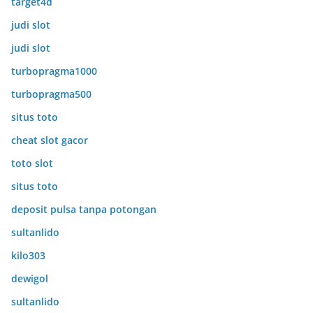
target4d
judi slot
judi slot
turbopragma1000
turbopragma500
situs toto
cheat slot gacor
toto slot
situs toto
deposit pulsa tanpa potongan
sultanlido
kilo303
dewigol
sultanlido