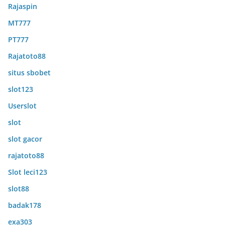
Rajaspin
MT777
PT777
Rajatoto88
situs sbobet
slot123
Userslot
slot
slot gacor
rajatoto88
Slot leci123
slot88
badak178
exa303