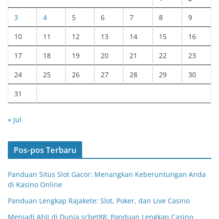
3
4
5
6
7
8
9
10
11
12
13
14
15
16
17
18
19
20
21
22
23
24
25
26
27
28
29
30
31
« Jul
Pos-pos Terbaru
Panduan Situs Slot Gacor: Menangkan Keberuntungan Anda
di Kasino Online
Panduan Lengkap Rajakete: Slot, Poker, dan Live Casino
Menjadi Ahli di Dunia scbet88: Panduan Lengkap Casino