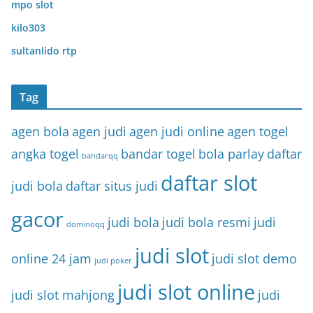
mpo slot
kilo303
sultanlido rtp
Tag
agen bola
agen judi
agen judi online
agen togel
angka togel
bandar togel
bola parlay
daftar
bandarqq
daftar slot
judi bola
daftar situs judi
gacor
judi bola
judi bola resmi
judi
dominoqq
judi slot
online 24 jam
judi slot demo
judi poker
judi slot online
judi slot mahjong
judi