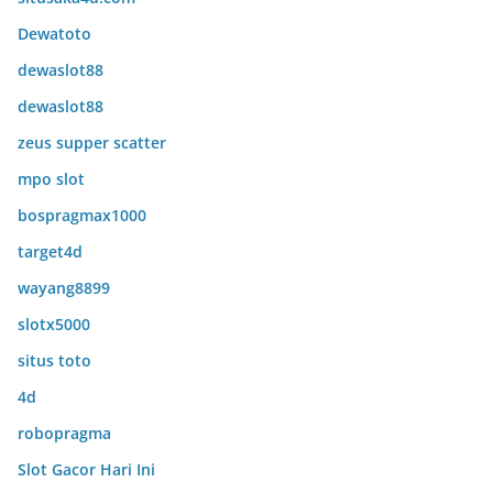
Dewatoto
dewaslot88
dewaslot88
zeus supper scatter
mpo slot
bospragmax1000
target4d
wayang8899
slotx5000
situs toto
4d
robopragma
Slot Gacor Hari Ini