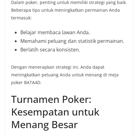
Dalam poker, penting untuk memiliki strategi yang baik.
Beberapa tips untuk meningkatkan permainan Anda
termasuk:
Belajar membaca lawan Anda.
Memahami peluang dan statistik permainan.
Berlatih secara konsisten.
Dengan menerapkan strategi ini, Anda dapat
meningkatkan peluang Anda untuk menang di meja
poker BATA4D.
Turnamen Poker:
Kesempatan untuk
Menang Besar