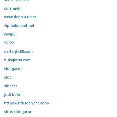
solana4d
www.depo168.net
vipmabosbet.net
rpvip5
SVIP2
daftarjkt88.com
bukajkt88.com
slot gacor
slot
slot777
judi bola
https://situsdan777.com/
situs slot gacor