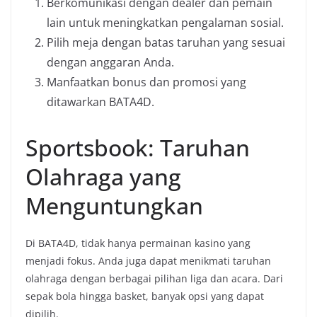
Berkomunikasi dengan dealer dan pemain
lain untuk meningkatkan pengalaman sosial.
Pilih meja dengan batas taruhan yang sesuai
dengan anggaran Anda.
Manfaatkan bonus dan promosi yang
ditawarkan BATA4D.
Sportsbook: Taruhan
Olahraga yang
Menguntungkan
Di BATA4D, tidak hanya permainan kasino yang
menjadi fokus. Anda juga dapat menikmati taruhan
olahraga dengan berbagai pilihan liga dan acara. Dari
sepak bola hingga basket, banyak opsi yang dapat
dipilih.