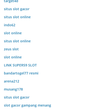
target4d
situs slot gacor
situs slot online
indo62
slot online
situs slot online
zeus slot
slot online
LINK SUPER59 SLOT
bandartogel77 resmi
arena212
musang178
situs slot gacor
slot gacor gampang menang