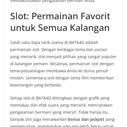
memaksimalkan pengalaman bermain Anda.
Slot: Permainan Favorit
untuk Semua Kalangan
Salah satu daya tarik utama di BATA4D adalah
permainan slot. Dengan berbagai tema dan variasi
yang menarik, slot menjadi pilihan yang sangat populer
di kalangan pemain. Misalnya, permainan slot dengan
tema petualangan membawa Anda ke dunia penuh
misteri, sementara slot dengan tema film memberikan
kesenangan yang berbeda.
Setiap slot di BATA4D dilengkapi dengan grafik yang
memukau dan efek suara yang menarik, menciptakan
pengalaman bermain yang imersif. Tidak hanya itu,
banyak slot juga menawarkan
bonus dan jackpot
yang
menggiurkan, memberikan peluang lebih besar untuk