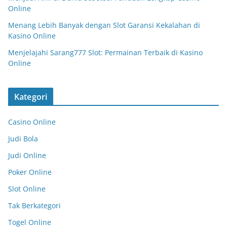
Online
Menang Lebih Banyak dengan Slot Garansi Kekalahan di
Kasino Online
Menjelajahi Sarang777 Slot: Permainan Terbaik di Kasino
Online
Kategori
Casino Online
Judi Bola
Judi Online
Poker Online
Slot Online
Tak Berkategori
Togel Online