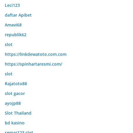
Leci123
daftar Apibet
Amavi68
republik62
slot
https://linkdewatoto.com.com
https://spinhartaresmi.com/
slot
Rajatoto88
slot gacor
ayojp88
Slot Thailand
bd kasino
semar123 slot