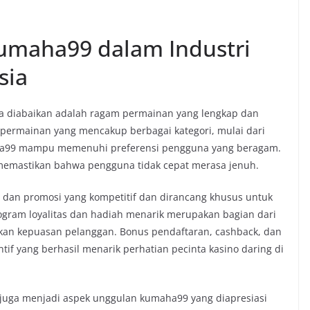
umaha99 dalam Industri
sia
sa diabaikan adalah ragam permainan yang lengkap dan
i permainan yang mencakup berbagai kategori, mulai dari
maha99 mampu memenuhi preferensi pengguna yang beragam.
emastikan bahwa pengguna tidak cepat merasa jenuh.
 dan promosi yang kompetitif dan dirancang khusus untuk
gram loyalitas dan hadiah menarik merupakan bagian dari
an kepuasan pelanggan. Bonus pendaftaran, cashback, dan
f yang berhasil menarik perhatian pecinta kasino daring di
juga menjadi aspek unggulan kumaha99 yang diapresiasi