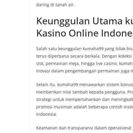
daring di tanah air.
Keunggulan Utama k
Kasino Online Indone
Salah satu keunggulan kumaha99 yang tidak bi
terus diperbarui secara berkala. Dengan koleks
slot, permainan meja, hingga live casino, ku
Inovasi dalam pengembangan permainan juga m
Selain itu, kumaha99 menawarkan sistem bonus
memberikan nilai tambah kepada pengguna. Pro
strategi untuk mempertahankan dan meningkatk
promosi musiman adalah beberapa contoh insenti
Indonesia.
Keamanan dan transparansi dalam operasional 