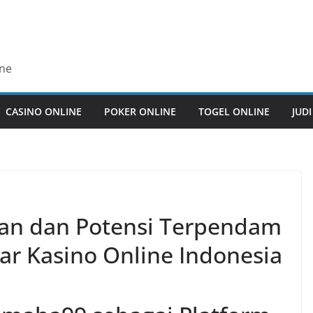
ine
CASINO ONLINE
POKER ONLINE
TOGEL ONLINE
JUD
an dan Potensi Terpendam
ar Kasino Online Indonesia