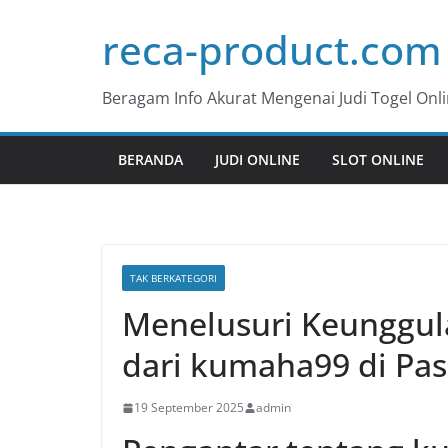
Skip
reca-product.com
to
content
Beragam Info Akurat Mengenai Judi Togel Onl
BERANDA
JUDI ONLINE
SLOT ONLINE
TAK BERKATEGORI
Menelusuri Keunggul
dari kumaha99 di Pas
19 September 2025
admin