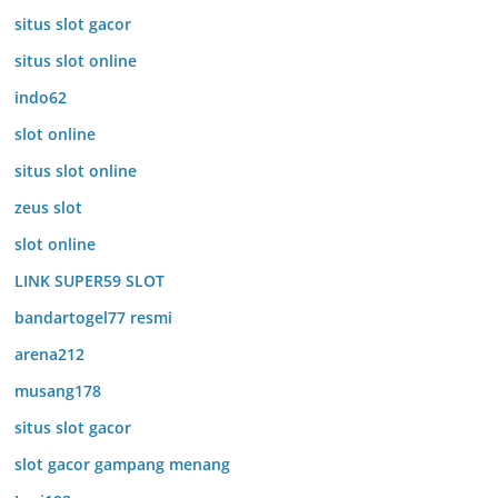
situs slot gacor
situs slot online
indo62
slot online
situs slot online
zeus slot
slot online
LINK SUPER59 SLOT
bandartogel77 resmi
arena212
musang178
situs slot gacor
slot gacor gampang menang