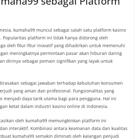
umaha99 sebagai Platform
onesia, kumaha99 muncul sebagai salah satu platform kasino
Popularitas platform ini tidak hanya didorong oleh
ga oleh fitur-fitur inovatif yang dihadirkan untuk memenuhi
engan meningkatnya permintaan pasar akan hiburan daring
dirinya sebagai pemain signifikan yang layak untuk
 dirasakan sebagai jawaban terhadap kebutuhan konsumen
judi yang aman dan profesional. Fungsionalitas yang
 menjadi daya tarik utama bagi para pengguna. Hal ini
n ketat dalam industri kasino online di Indonesia.
ntasikan oleh kumaha99 memungkinkan platform ini
an interaktif. Kombinasi antara keamanan data dan kualitas
buat kumaha99 semakin diminati oleh kalangan penjudi