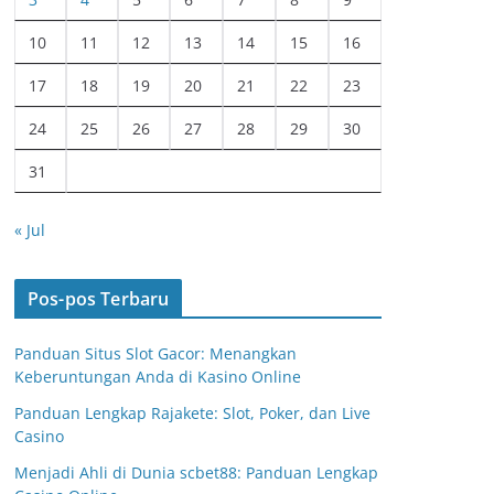
10
11
12
13
14
15
16
17
18
19
20
21
22
23
24
25
26
27
28
29
30
31
« Jul
Pos-pos Terbaru
Panduan Situs Slot Gacor: Menangkan
Keberuntungan Anda di Kasino Online
Panduan Lengkap Rajakete: Slot, Poker, dan Live
Casino
Menjadi Ahli di Dunia scbet88: Panduan Lengkap