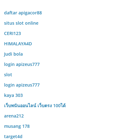
daftar apigacor88
situs slot online
CERI123
HIMALAYA4D
Judi bola
login apizeus777
slot
login apizeus777
kaya 303
เว็บพนันออนไลน์ เว็บตรง 100ได้
arena212
musang 178
target4d