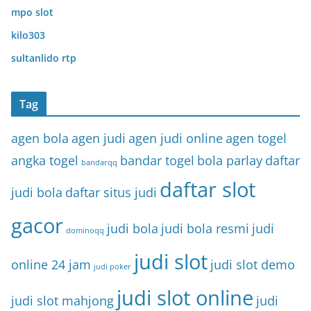
mpo slot
kilo303
sultanlido rtp
Tag
agen bola
agen judi
agen judi online
agen togel
angka togel
bandar togel
bola parlay
daftar
bandarqq
daftar slot
judi bola
daftar situs judi
gacor
judi bola
judi bola resmi
judi
dominoqq
judi slot
online 24 jam
judi slot demo
judi poker
judi slot online
judi slot mahjong
judi