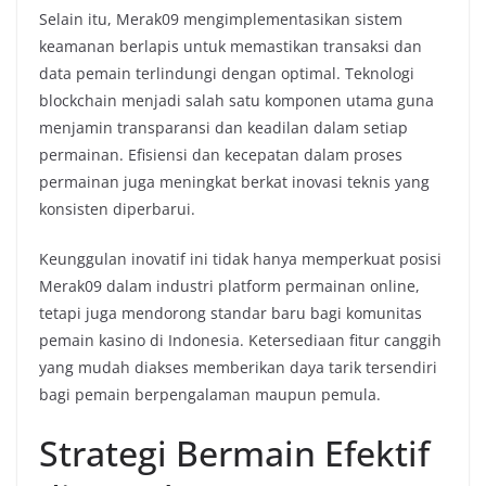
Selain itu, Merak09 mengimplementasikan sistem
keamanan berlapis untuk memastikan transaksi dan
data pemain terlindungi dengan optimal. Teknologi
blockchain menjadi salah satu komponen utama guna
menjamin transparansi dan keadilan dalam setiap
permainan. Efisiensi dan kecepatan dalam proses
permainan juga meningkat berkat inovasi teknis yang
konsisten diperbarui.
Keunggulan inovatif ini tidak hanya memperkuat posisi
Merak09 dalam industri platform permainan online,
tetapi juga mendorong standar baru bagi komunitas
pemain kasino di Indonesia. Ketersediaan fitur canggih
yang mudah diakses memberikan daya tarik tersendiri
bagi pemain berpengalaman maupun pemula.
Strategi Bermain Efektif