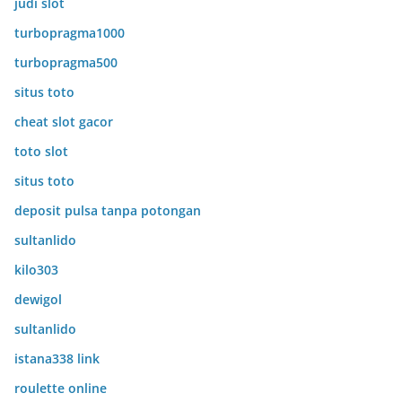
judi slot
turbopragma1000
turbopragma500
situs toto
cheat slot gacor
toto slot
situs toto
deposit pulsa tanpa potongan
sultanlido
kilo303
dewigol
sultanlido
istana338 link
roulette online