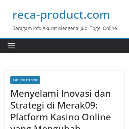
Skip
reca-product.com
to
content
Beragam Info Akurat Mengenai Judi Togel Online
TAK BERKATEGORI
Menyelami Inovasi dan
Strategi di Merak09:
Platform Kasino Online
yang Mengubah