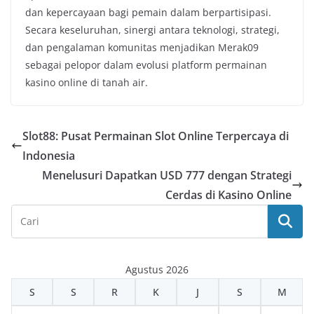
dan kepercayaan bagi pemain dalam berpartisipasi.
Secara keseluruhan, sinergi antara teknologi, strategi,
dan pengalaman komunitas menjadikan Merak09
sebagai pelopor dalam evolusi platform permainan
kasino online di tanah air.
Slot88: Pusat Permainan Slot Online Terpercaya di
Indonesia
Menelusuri Dapatkan USD 777 dengan Strategi
Cerdas di Kasino Online
Agustus 2026
S
S
R
K
J
S
M