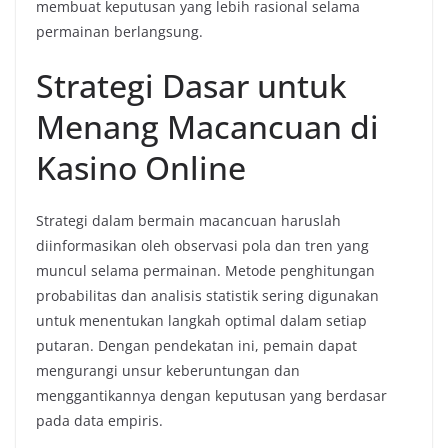
membuat keputusan yang lebih rasional selama
permainan berlangsung.
Strategi Dasar untuk
Menang Macancuan di
Kasino Online
Strategi dalam bermain macancuan haruslah
diinformasikan oleh observasi pola dan tren yang
muncul selama permainan. Metode penghitungan
probabilitas dan analisis statistik sering digunakan
untuk menentukan langkah optimal dalam setiap
putaran. Dengan pendekatan ini, pemain dapat
mengurangi unsur keberuntungan dan
menggantikannya dengan keputusan yang berdasar
pada data empiris.