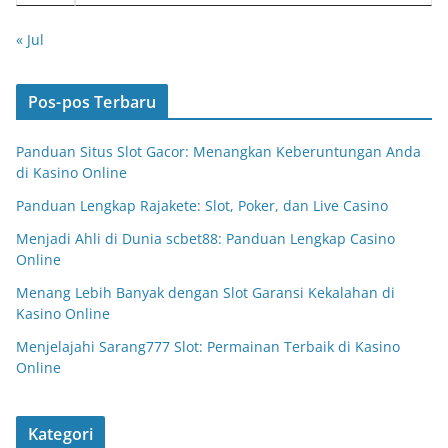
« Jul
Pos-pos Terbaru
Panduan Situs Slot Gacor: Menangkan Keberuntungan Anda
di Kasino Online
Panduan Lengkap Rajakete: Slot, Poker, dan Live Casino
Menjadi Ahli di Dunia scbet88: Panduan Lengkap Casino
Online
Menang Lebih Banyak dengan Slot Garansi Kekalahan di
Kasino Online
Menjelajahi Sarang777 Slot: Permainan Terbaik di Kasino
Online
Kategori