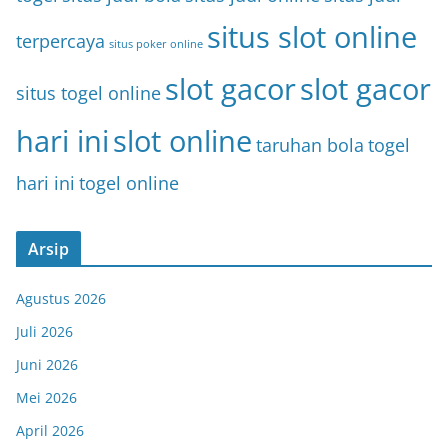
situs slot online
terpercaya
situs poker online
slot gacor
slot gacor
situs togel online
hari ini
slot online
taruhan bola
togel
hari ini
togel online
Arsip
Agustus 2026
Juli 2026
Juni 2026
Mei 2026
April 2026