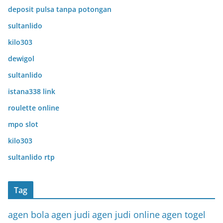
deposit pulsa tanpa potongan
sultanlido
kilo303
dewigol
sultanlido
istana338 link
roulette online
mpo slot
kilo303
sultanlido rtp
Tag
agen bola
agen judi
agen judi online
agen togel