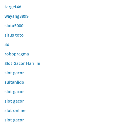
target4d
wayang8899
slotx5000
situs toto
4d
robopragma
Slot Gacor Hari Ini
slot gacor
sultanlido
slot gacor
slot gacor
slot online
slot gacor