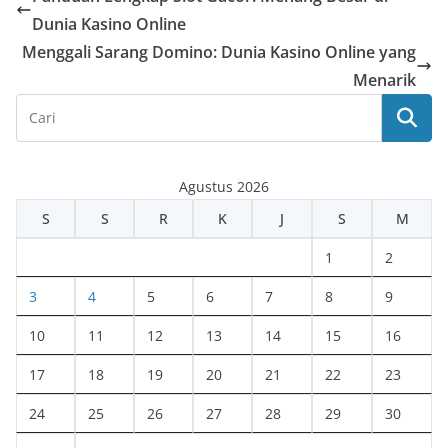
Dunia Kasino Online
Menggali Sarang Domino: Dunia Kasino Online yang
Menarik
Agustus 2026
S
S
R
K
J
S
M
1
2
3
4
5
6
7
8
9
10
11
12
13
14
15
16
17
18
19
20
21
22
23
24
25
26
27
28
29
30