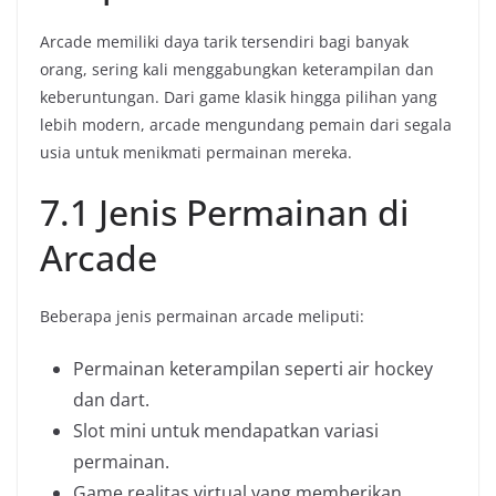
Arcade memiliki daya tarik tersendiri bagi banyak
orang, sering kali menggabungkan keterampilan dan
keberuntungan. Dari game klasik hingga pilihan yang
lebih modern, arcade mengundang pemain dari segala
usia untuk menikmati permainan mereka.
7.1 Jenis Permainan di
Arcade
Beberapa jenis permainan arcade meliputi:
Permainan keterampilan seperti air hockey
dan dart.
Slot mini untuk mendapatkan variasi
permainan.
Game realitas virtual yang memberikan