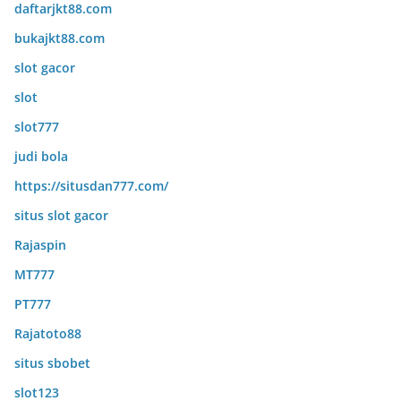
daftarjkt88.com
bukajkt88.com
slot gacor
slot
slot777
judi bola
https://situsdan777.com/
situs slot gacor
Rajaspin
MT777
PT777
Rajatoto88
situs sbobet
slot123