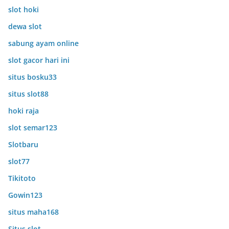
slot hoki
dewa slot
sabung ayam online
slot gacor hari ini
situs bosku33
situs slot88
hoki raja
slot semar123
Slotbaru
slot77
Tikitoto
Gowin123
situs maha168
Situs slot