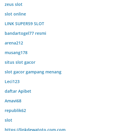
zeus slot
slot online
LINK SUPER59 SLOT
bandartogel77 resmi
arena212
musang178
situs slot gacor
slot gacor gampang menang
Leci123
daftar Apibet
Amavi68
republik62
slot
https://linkdewatoto.com.com