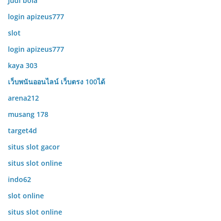
Judi bola
login apizeus777
slot
login apizeus777
kaya 303
เว็บพนันออนไลน์ เว็บตรง 100ได้
arena212
musang 178
target4d
situs slot gacor
situs slot online
indo62
slot online
situs slot online