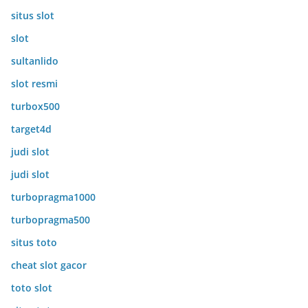
situs slot
slot
sultanlido
slot resmi
turbox500
target4d
judi slot
judi slot
turbopragma1000
turbopragma500
situs toto
cheat slot gacor
toto slot