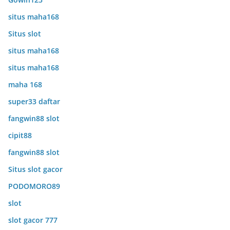
situs maha168
Situs slot
situs maha168
situs maha168
maha 168
super33 daftar
fangwin88 slot
cipit88
fangwin88 slot
Situs slot gacor
PODOMORO89
slot
slot gacor 777