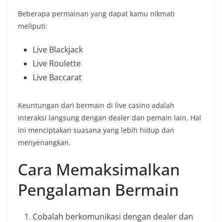
Beberapa permainan yang dapat kamu nikmati
meliputi:
Live Blackjack
Live Roulette
Live Baccarat
Keuntungan dari bermain di live casino adalah
interaksi langsung dengan dealer dan pemain lain. Hal
ini menciptakan suasana yang lebih hidup dan
menyenangkan.
Cara Memaksimalkan
Pengalaman Bermain
Cobalah berkomunikasi dengan dealer dan