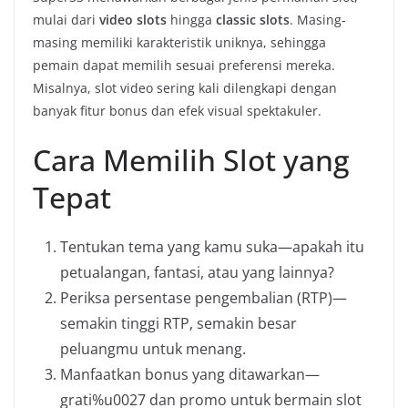
mulai dari
video slots
hingga
classic slots
. Masing-
masing memiliki karakteristik uniknya, sehingga
pemain dapat memilih sesuai preferensi mereka.
Misalnya, slot video sering kali dilengkapi dengan
banyak fitur bonus dan efek visual spektakuler.
Cara Memilih Slot yang
Tepat
Tentukan tema yang kamu suka—apakah itu
petualangan, fantasi, atau yang lainnya?
Periksa persentase pengembalian (RTP)—
semakin tinggi RTP, semakin besar
peluangmu untuk menang.
Manfaatkan bonus yang ditawarkan—
grati%u0027 dan promo untuk bermain slot