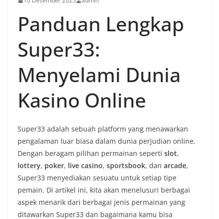
10 Desember 2025
admin
Panduan Lengkap
Super33:
Menyelami Dunia
Kasino Online
Super33 adalah sebuah platform yang menawarkan
pengalaman luar biasa dalam dunia perjudian online.
Dengan beragam pilihan permainan seperti
slot
,
lottery
,
poker
,
live casino
,
sportsbook
, dan
arcade
,
Super33 menyediakan sesuatu untuk setiap tipe
pemain. Di artikel ini, kita akan menelusuri berbagai
aspek menarik dari berbagai jenis permainan yang
ditawarkan Super33 dan bagaimana kamu bisa