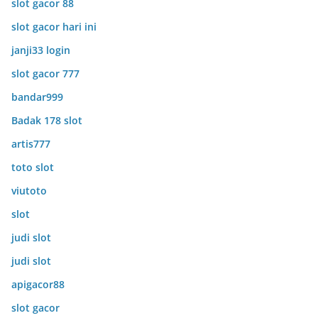
slot gacor 88
slot gacor hari ini
janji33 login
slot gacor 777
bandar999
Badak 178 slot
artis777
toto slot
viutoto
slot
judi slot
judi slot
apigacor88
slot gacor