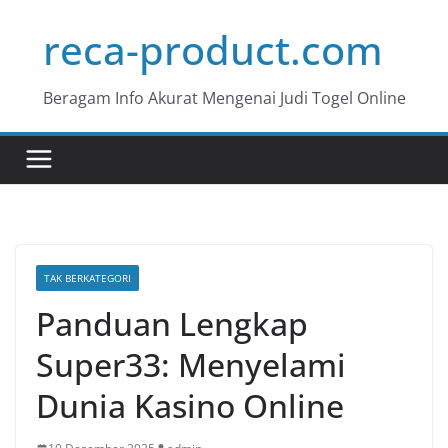
Skip
reca-product.com
to
content
Beragam Info Akurat Mengenai Judi Togel Online
TAK BERKATEGORI
Panduan Lengkap
Super33: Menyelami
Dunia Kasino Online