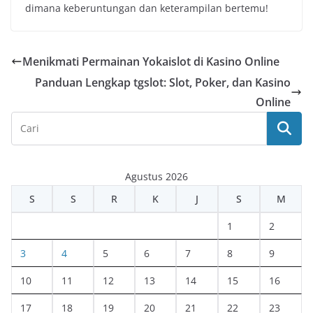
dimana keberuntungan dan keterampilan bertemu!
Menikmati Permainan Yokaislot di Kasino Online
Panduan Lengkap tgslot: Slot, Poker, dan Kasino
Online
Agustus 2026
S
S
R
K
J
S
M
1
2
3
4
5
6
7
8
9
10
11
12
13
14
15
16
17
18
19
20
21
22
23