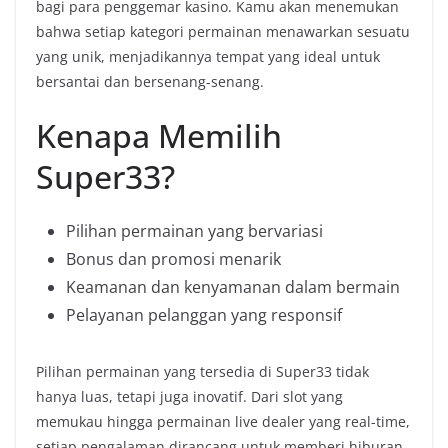
bagi para penggemar kasino. Kamu akan menemukan
bahwa setiap kategori permainan menawarkan sesuatu
yang unik, menjadikannya tempat yang ideal untuk
bersantai dan bersenang-senang.
Kenapa Memilih
Super33?
Pilihan permainan yang bervariasi
Bonus dan promosi menarik
Keamanan dan kenyamanan dalam bermain
Pelayanan pelanggan yang responsif
Pilihan permainan yang tersedia di Super33 tidak
hanya luas, tetapi juga inovatif. Dari slot yang
memukau hingga permainan live dealer yang real-time,
setiap pengalaman dirancang untuk memberi hiburan