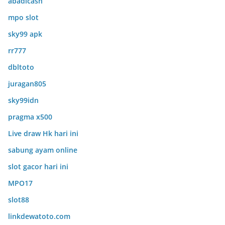
abadicash
mpo slot
sky99 apk
rr777
dbltoto
juragan805
sky99idn
pragma x500
Live draw Hk hari ini
sabung ayam online
slot gacor hari ini
MPO17
slot88
linkdewatoto.com