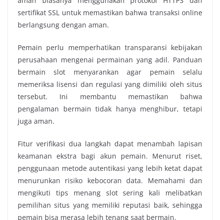
aman biasanya menggunakan protokol HTTPS dan
sertifikat SSL untuk memastikan bahwa transaksi online
berlangsung dengan aman.
Pemain perlu memperhatikan transparansi kebijakan
perusahaan mengenai permainan yang adil. Panduan
bermain slot menyarankan agar pemain selalu
memeriksa lisensi dan regulasi yang dimiliki oleh situs
tersebut. Ini membantu memastikan bahwa
pengalaman bermain tidak hanya menghibur, tetapi
juga aman.
Fitur verifikasi dua langkah dapat menambah lapisan
keamanan ekstra bagi akun pemain. Menurut riset,
penggunaan metode autentikasi yang lebih ketat dapat
menurunkan risiko kebocoran data. Memahami dan
mengikuti tips menang slot sering kali melibatkan
pemilihan situs yang memiliki reputasi baik, sehingga
pemain bisa merasa lebih tenang saat bermain.