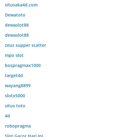
situsaka4d.com
Dewatoto
dewaslot88
dewaslot88
zeus supper scatter
mpo slot
bospragmax1000
target4d
wayang8899
slotx5000
situs toto
4d
robopragma
Slot Gacor Hari Ini