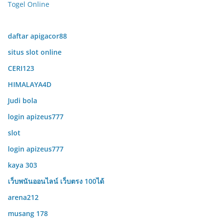
Togel Online
daftar apigacor88
situs slot online
CERI123
HIMALAYA4D
Judi bola
login apizeus777
slot
login apizeus777
kaya 303
เว็บพนันออนไลน์ เว็บตรง 100ได้
arena212
musang 178