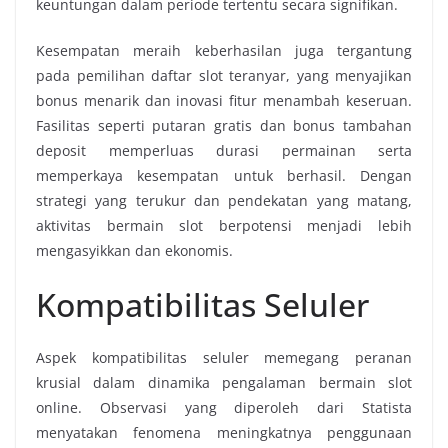
keuntungan dalam periode tertentu secara signifikan.
Kesempatan meraih keberhasilan juga tergantung
pada pemilihan daftar slot teranyar, yang menyajikan
bonus menarik dan inovasi fitur menambah keseruan.
Fasilitas seperti putaran gratis dan bonus tambahan
deposit memperluas durasi permainan serta
memperkaya kesempatan untuk berhasil. Dengan
strategi yang terukur dan pendekatan yang matang,
aktivitas bermain slot berpotensi menjadi lebih
mengasyikkan dan ekonomis.
Kompatibilitas Seluler
Aspek kompatibilitas seluler memegang peranan
krusial dalam dinamika pengalaman bermain slot
online. Observasi yang diperoleh dari Statista
menyatakan fenomena meningkatnya penggunaan