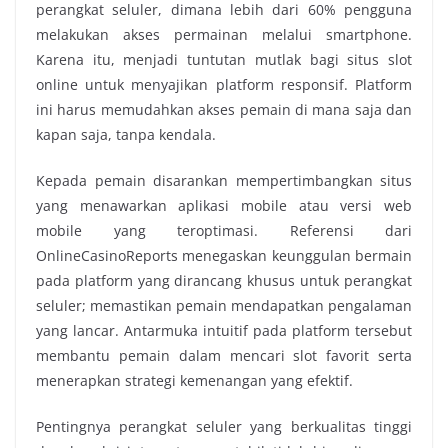
perangkat seluler, dimana lebih dari 60% pengguna
melakukan akses permainan melalui smartphone.
Karena itu, menjadi tuntutan mutlak bagi situs slot
online untuk menyajikan platform responsif. Platform
ini harus memudahkan akses pemain di mana saja dan
kapan saja, tanpa kendala.
Kepada pemain disarankan mempertimbangkan situs
yang menawarkan aplikasi mobile atau versi web
mobile yang teroptimasi. Referensi dari
OnlineCasinoReports menegaskan keunggulan bermain
pada platform yang dirancang khusus untuk perangkat
seluler; memastikan pemain mendapatkan pengalaman
yang lancar. Antarmuka intuitif pada platform tersebut
membantu pemain dalam mencari slot favorit serta
menerapkan strategi kemenangan yang efektif.
Pentingnya perangkat seluler yang berkualitas tinggi