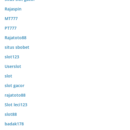
Rajaspin
MT777
PT777
Rajatoto88
situs sbobet
slot123
Userslot
slot
slot gacor
rajatoto88
Slot leci123
slot88
badak178