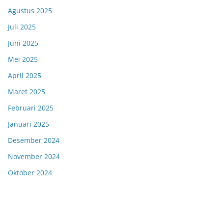
Agustus 2025
Juli 2025
Juni 2025
Mei 2025
April 2025
Maret 2025
Februari 2025
Januari 2025
Desember 2024
November 2024
Oktober 2024