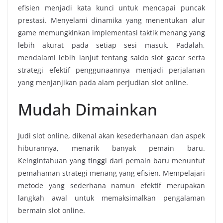
efisien menjadi kata kunci untuk mencapai puncak
prestasi. Menyelami dinamika yang menentukan alur
game memungkinkan implementasi taktik menang yang
lebih akurat pada setiap sesi masuk. Padalah,
mendalami lebih lanjut tentang saldo slot gacor serta
strategi efektif penggunaannya menjadi perjalanan
yang menjanjikan pada alam perjudian slot online.
Mudah Dimainkan
Judi slot online, dikenal akan kesederhanaan dan aspek
hiburannya, menarik banyak pemain baru.
Keingintahuan yang tinggi dari pemain baru menuntut
pemahaman strategi menang yang efisien. Mempelajari
metode yang sederhana namun efektif merupakan
langkah awal untuk memaksimalkan pengalaman
bermain slot online.