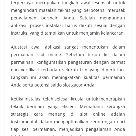
terpercaya merupakan langkah awal esensial untuk
menghindari masalah teknis yang berpotensi merusak
pengalaman bermain Anda. Setelah mengunduh
aplikasi, proses instalasi harus diikuti sesuai dengan
instruksi yang ditampilkan untuk menjamin kelancaran.
Ajustasi awal aplikasi sangat menentukan dalam
permainan slot online. Sebelum terjun ke dalam
permainan, konfigurasikan pengaturan dengan cermat
dan verifikasi terhadap seluruh izin yang diperlukan.
Langkah ini akan meningkatkan kualitas permainan
Anda serta potensi saldo slot gacor Anda.
Ketika instalasi telah selesai, krusial untuk menerapkan
teknik bermain yang efisien. Memahami kerangka
strategis cara menang di slot online adalah
instrumental dalam mengoptimalkan keuntungan dari
tiap sesi permainan, menjadikan pengalaman Anda