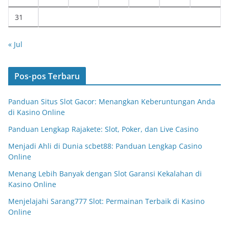
31
« Jul
Pos-pos Terbaru
Panduan Situs Slot Gacor: Menangkan Keberuntungan Anda
di Kasino Online
Panduan Lengkap Rajakete: Slot, Poker, dan Live Casino
Menjadi Ahli di Dunia scbet88: Panduan Lengkap Casino
Online
Menang Lebih Banyak dengan Slot Garansi Kekalahan di
Kasino Online
Menjelajahi Sarang777 Slot: Permainan Terbaik di Kasino
Online