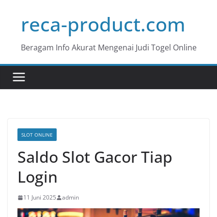
Skip
reca-product.com
to
content
Beragam Info Akurat Mengenai Judi Togel Online
SLOT ONLINE
Saldo Slot Gacor Tiap
Login
11 Juni 2025
admin