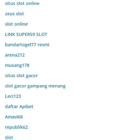
situs slot online
zeus slot
slot online
LINK SUPER59 SLOT
bandartogel77 resmi
arena212
musang178
situs slot gacor
slot gacor gampang menang
Leci123
daftar Apibet
Amavi68
republik62
slot