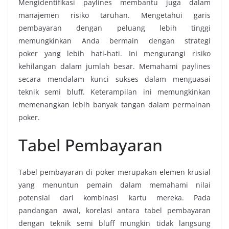
Mengidentifikasi paylines membantu juga dalam
manajemen risiko taruhan. Mengetahui garis
pembayaran dengan peluang lebih tinggi
memungkinkan Anda bermain dengan strategi
poker yang lebih hati-hati. Ini mengurangi risiko
kehilangan dalam jumlah besar. Memahami paylines
secara mendalam kunci sukses dalam menguasai
teknik semi bluff. Keterampilan ini memungkinkan
memenangkan lebih banyak tangan dalam permainan
poker.
Tabel Pembayaran
Tabel pembayaran di poker merupakan elemen krusial
yang menuntun pemain dalam memahami nilai
potensial dari kombinasi kartu mereka. Pada
pandangan awal, korelasi antara tabel pembayaran
dengan teknik semi bluff mungkin tidak langsung