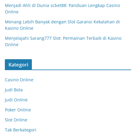
Menjadi Ahli di Dunia scbet88: Panduan Lengkap Casino
Online
Menang Lebih Banyak dengan Slot Garansi Kekalahan di
Kasino Online
Menjelajahi Sarang777 Slot: Permainan Terbaik di Kasino
Online
Kategori
Casino Online
Judi Bola
Judi Online
Poker Online
Slot Online
Tak Berkategori