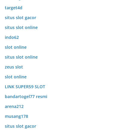
target4d
situs slot gacor
situs slot online
indo62
slot online
situs slot online
zeus slot
slot online
LINK SUPER59 SLOT
bandartogel77 resmi
arena212
musang178
situs slot gacor