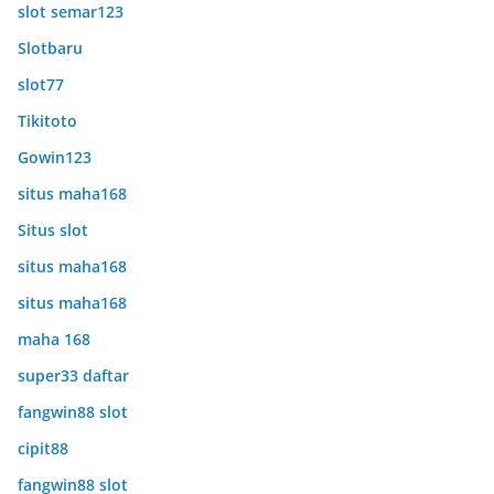
slot semar123
Slotbaru
slot77
Tikitoto
Gowin123
situs maha168
Situs slot
situs maha168
situs maha168
maha 168
super33 daftar
fangwin88 slot
cipit88
fangwin88 slot